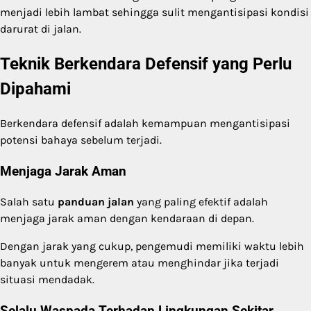
menjadi lebih lambat sehingga sulit mengantisipasi kondisi
darurat di jalan.
Teknik Berkendara Defensif yang Perlu
Dipahami
Berkendara defensif adalah kemampuan mengantisipasi
potensi bahaya sebelum terjadi.
Menjaga Jarak Aman
Salah satu
panduan jalan
yang paling efektif adalah
menjaga jarak aman dengan kendaraan di depan.
Dengan jarak yang cukup, pengemudi memiliki waktu lebih
banyak untuk mengerem atau menghindar jika terjadi
situasi mendadak.