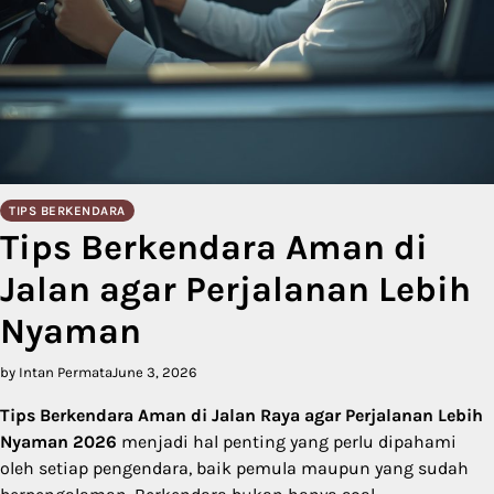
TIPS BERKENDARA
Tips Berkendara Aman di
Jalan agar Perjalanan Lebih
Nyaman
by Intan Permata
June 3, 2026
Tips Berkendara Aman di Jalan Raya agar Perjalanan Lebih
Nyaman 2026
menjadi hal penting yang perlu dipahami
oleh setiap pengendara, baik pemula maupun yang sudah