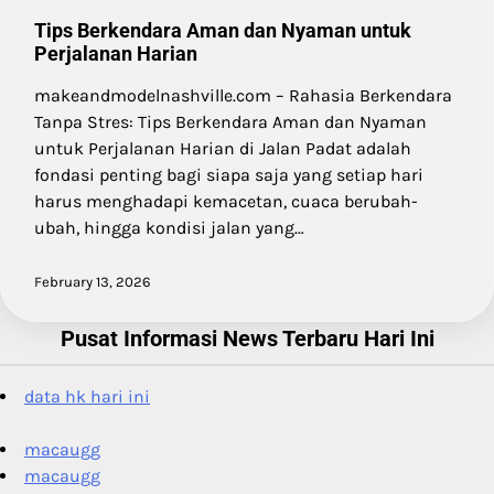
Tips Berkendara Aman dan Nyaman untuk
Perjalanan Harian
makeandmodelnashville.com – Rahasia Berkendara
Tanpa Stres: Tips Berkendara Aman dan Nyaman
untuk Perjalanan Harian di Jalan Padat adalah
fondasi penting bagi siapa saja yang setiap hari
harus menghadapi kemacetan, cuaca berubah-
ubah, hingga kondisi jalan yang…
February 13, 2026
Pusat Informasi News Terbaru Hari Ini
data hk hari ini
macaugg
macaugg