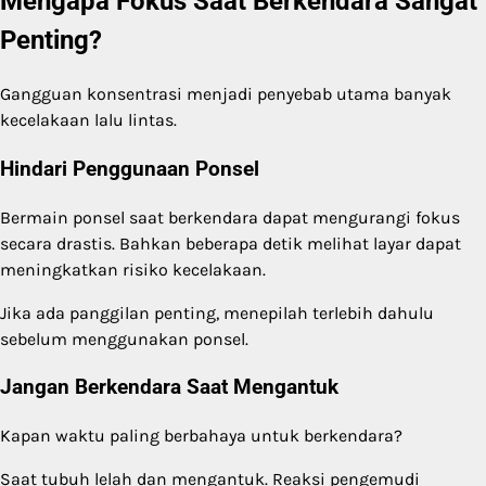
Mengapa Fokus Saat Berkendara Sangat
Penting?
Gangguan konsentrasi menjadi penyebab utama banyak
kecelakaan lalu lintas.
Hindari Penggunaan Ponsel
Bermain ponsel saat berkendara dapat mengurangi fokus
secara drastis. Bahkan beberapa detik melihat layar dapat
meningkatkan risiko kecelakaan.
Jika ada panggilan penting, menepilah terlebih dahulu
sebelum menggunakan ponsel.
Jangan Berkendara Saat Mengantuk
Kapan waktu paling berbahaya untuk berkendara?
Saat tubuh lelah dan mengantuk. Reaksi pengemudi