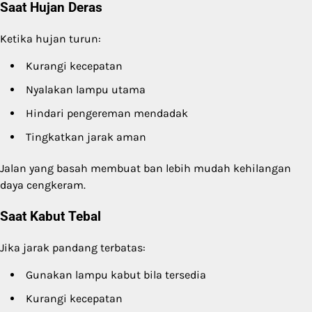
Saat Hujan Deras
Ketika hujan turun:
Kurangi kecepatan
Nyalakan lampu utama
Hindari pengereman mendadak
Tingkatkan jarak aman
Jalan yang basah membuat ban lebih mudah kehilangan
daya cengkeram.
Saat Kabut Tebal
Jika jarak pandang terbatas:
Gunakan lampu kabut bila tersedia
Kurangi kecepatan