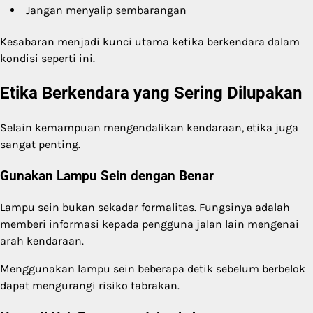
Jangan menyalip sembarangan
Kesabaran menjadi kunci utama ketika berkendara dalam
kondisi seperti ini.
Etika Berkendara yang Sering Dilupakan
Selain kemampuan mengendalikan kendaraan, etika juga
sangat penting.
Gunakan Lampu Sein dengan Benar
Lampu sein bukan sekadar formalitas. Fungsinya adalah
memberi informasi kepada pengguna jalan lain mengenai
arah kendaraan.
Menggunakan lampu sein beberapa detik sebelum berbelok
dapat mengurangi risiko tabrakan.