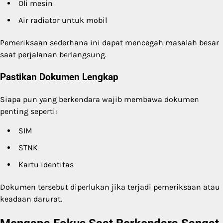
Oli mesin
Air radiator untuk mobil
Pemeriksaan sederhana ini dapat mencegah masalah besar
saat perjalanan berlangsung.
Pastikan Dokumen Lengkap
Siapa pun yang berkendara wajib membawa dokumen
penting seperti:
SIM
STNK
Kartu identitas
Dokumen tersebut diperlukan jika terjadi pemeriksaan atau
keadaan darurat.