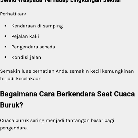
Selalu Waspada Terhadap Lingkungan Sekitar
Perhatikan:
Kendaraan di samping
Pejalan kaki
Pengendara sepeda
Kondisi jalan
Semakin luas perhatian Anda, semakin kecil kemungkinan
terjadi kecelakaan.
Bagaimana Cara Berkendara Saat Cuaca
Buruk?
Cuaca buruk sering menjadi tantangan besar bagi
pengendara.