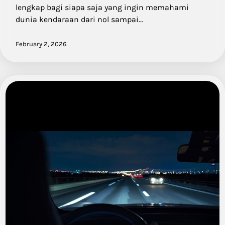
lengkap bagi siapa saja yang ingin memahami
dunia kendaraan dari nol sampai…
February 2, 2026