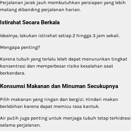
Perjalanan jarak jauh membutuhkan persiapan yang lebih
matang dibanding perjalanan harian.
Istirahat Secara Berkala
Idealnya, lakukan istirahat setiap 2 hingga 3 jam sekali.
Mengapa penting?
Karena tubuh yang terlalu lelah dapat menurunkan tingkat
konsentrasi dan memperbesar risiko kesalahan saat
berkendara.
Konsumsi Makanan dan Minuman Secukupnya
Pilih makanan yang ringan dan bergizi. Hindari makan
berlebihan karena dapat memicu rasa kantuk.
Air putih juga penting untuk menjaga tubuh tetap terhidrasi
selama perjalanan.