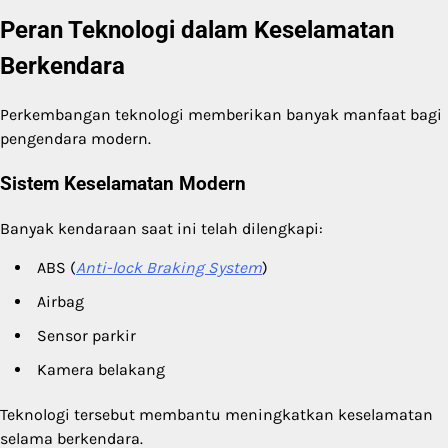
Peran Teknologi dalam Keselamatan
Berkendara
Perkembangan teknologi memberikan banyak manfaat bagi
pengendara modern.
Sistem Keselamatan Modern
Banyak kendaraan saat ini telah dilengkapi:
ABS (
Anti-lock Braking System
)
Airbag
Sensor parkir
Kamera belakang
Teknologi tersebut membantu meningkatkan keselamatan
selama berkendara.