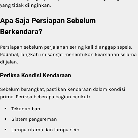
yang tidak diinginkan.
Apa Saja Persiapan Sebelum
Berkendara?
Persiapan sebelum perjalanan sering kali dianggap sepele.
Padahal, langkah ini sangat menentukan keamanan selama
di jalan.
Periksa Kondisi Kendaraan
Sebelum berangkat, pastikan kendaraan dalam kondisi
prima. Periksa beberapa bagian berikut:
Tekanan ban
Sistem pengereman
Lampu utama dan lampu sein