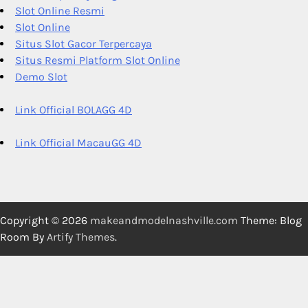
Slot Online Resmi
Slot Online
Situs Slot Gacor Terpercaya
Situs Resmi Platform Slot Online
Demo Slot
Link Official BOLAGG 4D
Link Official MacauGG 4D
Copyright © 2026
makeandmodelnashville.com
Theme: Blog
Room By
Artify Themes
.