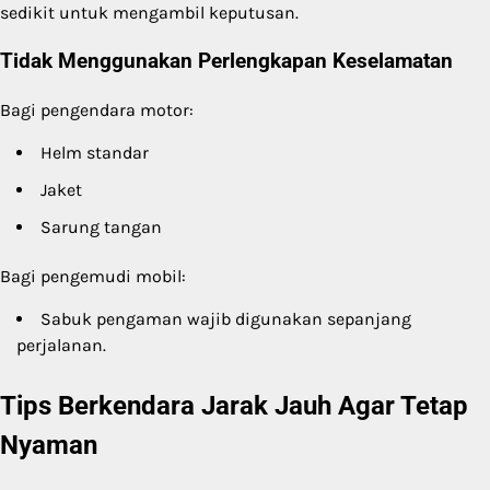
sedikit untuk mengambil keputusan.
Tidak Menggunakan Perlengkapan Keselamatan
Bagi pengendara motor:
Helm standar
Jaket
Sarung tangan
Bagi pengemudi mobil:
Sabuk pengaman wajib digunakan sepanjang
perjalanan.
Tips Berkendara Jarak Jauh Agar Tetap
Nyaman