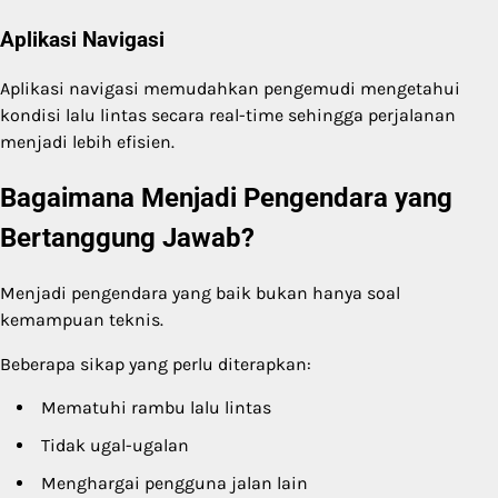
Aplikasi Navigasi
Aplikasi navigasi memudahkan pengemudi mengetahui
kondisi lalu lintas secara real-time sehingga perjalanan
menjadi lebih efisien.
Bagaimana Menjadi Pengendara yang
Bertanggung Jawab?
Menjadi pengendara yang baik bukan hanya soal
kemampuan teknis.
Beberapa sikap yang perlu diterapkan:
Mematuhi rambu lalu lintas
Tidak ugal-ugalan
Menghargai pengguna jalan lain