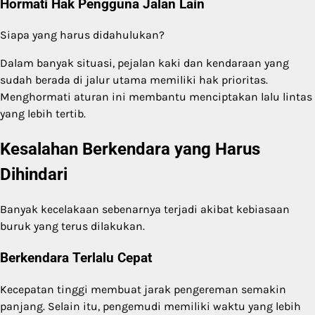
Hormati Hak Pengguna Jalan Lain
Siapa yang harus didahulukan?
Dalam banyak situasi, pejalan kaki dan kendaraan yang
sudah berada di jalur utama memiliki hak prioritas.
Menghormati aturan ini membantu menciptakan lalu lintas
yang lebih tertib.
Kesalahan Berkendara yang Harus
Dihindari
Banyak kecelakaan sebenarnya terjadi akibat kebiasaan
buruk yang terus dilakukan.
Berkendara Terlalu Cepat
Kecepatan tinggi membuat jarak pengereman semakin
panjang. Selain itu, pengemudi memiliki waktu yang lebih