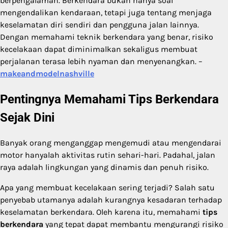
berpengalaman. Berkendara bukan hanya soal
mengendalikan kendaraan, tetapi juga tentang menjaga
keselamatan diri sendiri dan pengguna jalan lainnya.
Dengan memahami teknik berkendara yang benar, risiko
kecelakaan dapat diminimalkan sekaligus membuat
perjalanan terasa lebih nyaman dan menyenangkan. –
makeandmodelnashville
Pentingnya Memahami Tips Berkendara
Sejak Dini
Banyak orang menganggap mengemudi atau mengendarai
motor hanyalah aktivitas rutin sehari-hari. Padahal, jalan
raya adalah lingkungan yang dinamis dan penuh risiko.
Apa yang membuat kecelakaan sering terjadi? Salah satu
penyebab utamanya adalah kurangnya kesadaran terhadap
keselamatan berkendara. Oleh karena itu, memahami
tips
berkendara
yang tepat dapat membantu mengurangi risiko