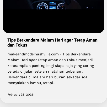
Tips Berkendara Malam Hari agar Tetap Aman
dan Fokus
makeandmodelnashville.com – Tips Berkendara
Malam Hari agar Tetap Aman dan Fokus menjadi
keterampilan penting bagi siapa saja yang sering
berada di jalan setelah matahari terbenam.
Berkendara di malam hari bukan sekadar soal
menyalakan lampu, tetapi…
February 26, 2026