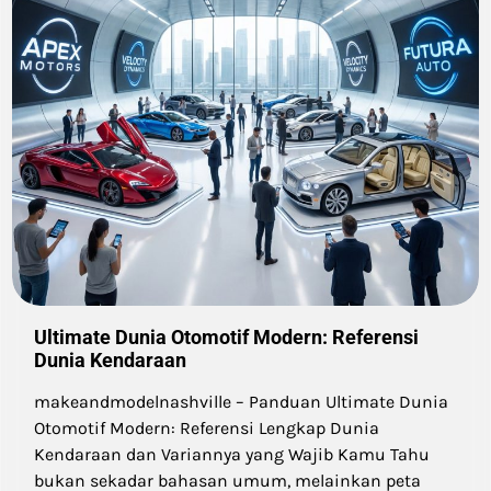
Ultimate Dunia Otomotif Modern: Referensi
Dunia Kendaraan
makeandmodelnashville – Panduan Ultimate Dunia
Otomotif Modern: Referensi Lengkap Dunia
Kendaraan dan Variannya yang Wajib Kamu Tahu
bukan sekadar bahasan umum, melainkan peta