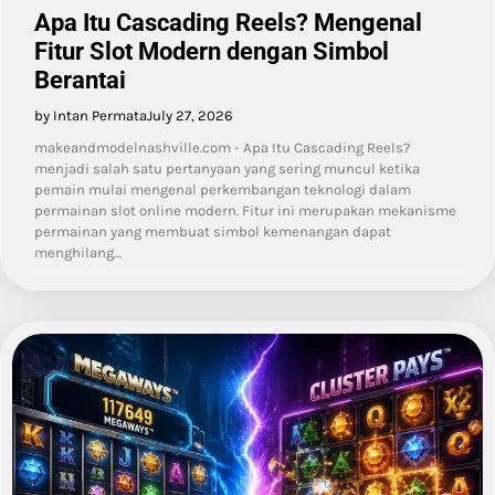
Apa Itu Cascading Reels? Mengenal
Fitur Slot Modern dengan Simbol
Berantai
by Intan Permata
July 27, 2026
makeandmodelnashville.com - Apa Itu Cascading Reels?
menjadi salah satu pertanyaan yang sering muncul ketika
pemain mulai mengenal perkembangan teknologi dalam
permainan slot online modern. Fitur ini merupakan mekanisme
permainan yang membuat simbol kemenangan dapat
menghilang…