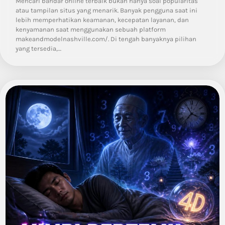
Mencari bandar online terbaik bukan hanya soal popularitas
atau tampilan situs yang menarik. Banyak pengguna saat ini
lebih memperhatikan keamanan, kecepatan layanan, dan
kenyamanan saat menggunakan sebuah platform
makeandmodelnashville.com/. Di tengah banyaknya pilihan
yang tersedia,…