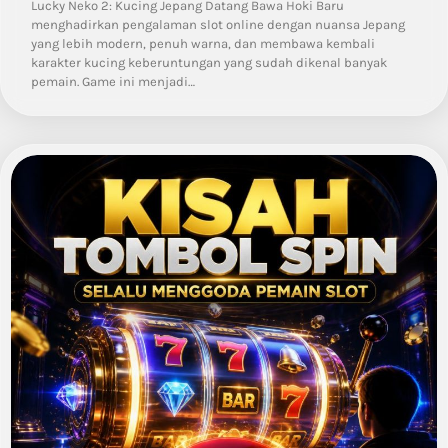
Lucky Neko 2: Kucing Jepang Datang Bawa Hoki Baru
menghadirkan pengalaman slot online dengan nuansa Jepang
yang lebih modern, penuh warna, dan membawa kembali
karakter kucing keberuntungan yang sudah dikenal banyak
pemain. Game ini menjadi…