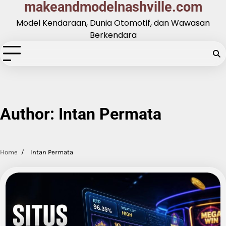
makeandmodelnashville.com
Skip
to
Model Kendaraan, Dunia Otomotif, dan Wawasan
content
Berkendara
Author:
Intan Permata
Home
Intan Permata