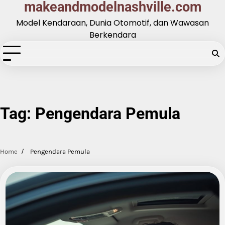
makeandmodelnashville.com
Skip
to
Model Kendaraan, Dunia Otomotif, dan Wawasan
content
Berkendara
Tag:
Pengendara Pemula
Home
Pengendara Pemula