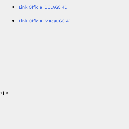
Link Official BOLAGG 4D
Link Official MacauGG 4D
rjadi