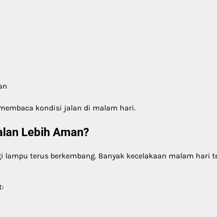
an
membaca kondisi jalan di malam hari.
lan Lebih Aman?
 lampu terus berkembang. Banyak kecelakaan malam hari te
: