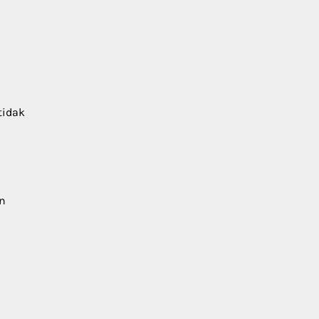
tidak
en