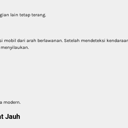
ian lain tetap terang.
 mobil dari arah berlawanan. Setelah mendeteksi kendaraan 
 menyilaukan.
pa modern.
t Jauh