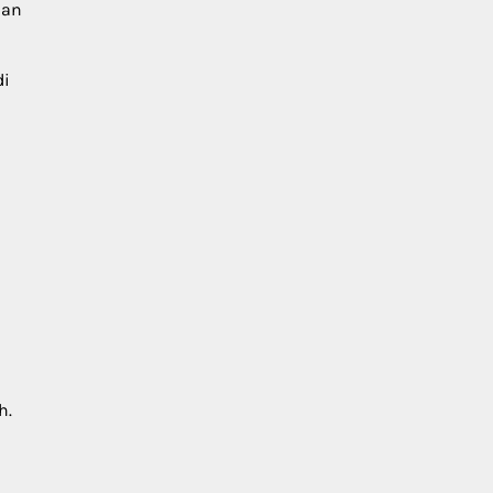
dan
di
h.