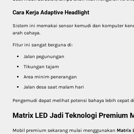
Cara Kerja Adaptive Headlight
Sistem ini memakai sensor kemudi dan komputer kenda
arah cahaya.
Fitur ini sangat berguna di:
Jalan pegunungan
Tikungan tajam
Area minim penerangan
Jalan desa saat malam hari
Pengemudi dapat melihat potensi bahaya lebih cepat d
Matrix LED Jadi Teknologi Premium M
Mobil premium sekarang mulai menggunakan
Matrix 