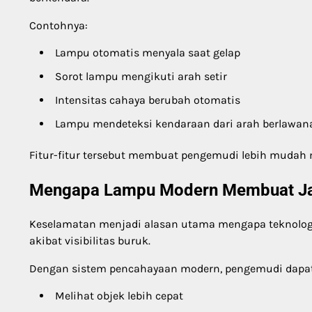
Contohnya:
Lampu otomatis menyala saat gelap
Sorot lampu mengikuti arah setir
Intensitas cahaya berubah otomatis
Lampu mendeteksi kendaraan dari arah berlawan
Fitur-fitur tersebut membuat pengemudi lebih mudah 
Mengapa Lampu Modern Membuat Ja
Keselamatan menjadi alasan utama mengapa teknologi
akibat visibilitas buruk.
Dengan sistem pencahayaan modern, pengemudi dapat
Melihat objek lebih cepat