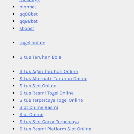
pionbet
qq88bet
qq88bet
sbobet
togel online
Situs Taruhan Bola
Situs Agen Taruhan Online
Situs Alternatif Taruhan Online
Situs Slot Online
Situs Resmi Togel Online
Situs Terpercaya Togel Online
Slot Online Resmi
Slot Online
Situs Slot Gacor Terpercaya
Situs Resmi Platform Slot Online