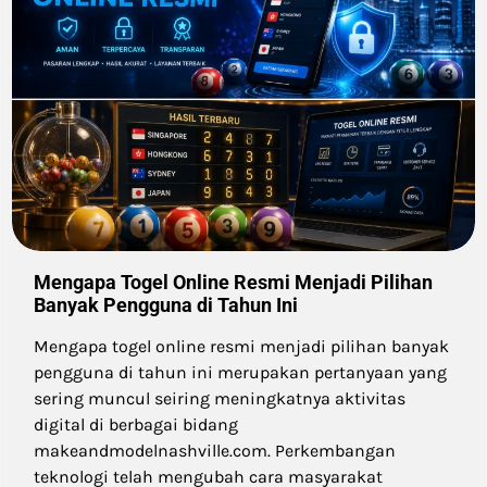
Mengapa Togel Online Resmi Menjadi Pilihan
Banyak Pengguna di Tahun Ini
Mengapa togel online resmi menjadi pilihan banyak
pengguna di tahun ini merupakan pertanyaan yang
sering muncul seiring meningkatnya aktivitas
digital di berbagai bidang
makeandmodelnashville.com. Perkembangan
teknologi telah mengubah cara masyarakat