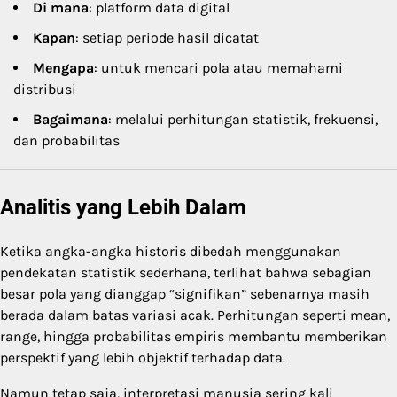
Di mana
: platform data digital
Kapan
: setiap periode hasil dicatat
Mengapa
: untuk mencari pola atau memahami
distribusi
Bagaimana
: melalui perhitungan statistik, frekuensi,
dan probabilitas
Analitis yang Lebih Dalam
Ketika angka-angka historis dibedah menggunakan
pendekatan statistik sederhana, terlihat bahwa sebagian
besar pola yang dianggap “signifikan” sebenarnya masih
berada dalam batas variasi acak. Perhitungan seperti mean,
range, hingga probabilitas empiris membantu memberikan
perspektif yang lebih objektif terhadap data.
Namun tetap saja, interpretasi manusia sering kali