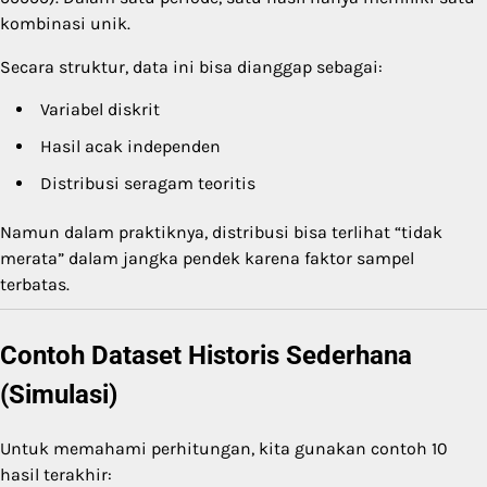
kombinasi unik.
Secara struktur, data ini bisa dianggap sebagai:
Variabel diskrit
Hasil acak independen
Distribusi seragam teoritis
Namun dalam praktiknya, distribusi bisa terlihat “tidak
merata” dalam jangka pendek karena faktor sampel
terbatas.
Contoh Dataset Historis Sederhana
(Simulasi)
Untuk memahami perhitungan, kita gunakan contoh 10
hasil terakhir: