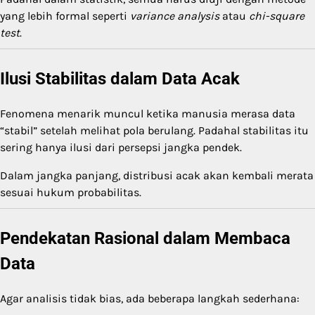
yang lebih formal seperti
variance analysis
atau
chi-square
test
.
Ilusi Stabilitas dalam Data Acak
Fenomena menarik muncul ketika manusia merasa data
“stabil” setelah melihat pola berulang. Padahal stabilitas itu
sering hanya ilusi dari persepsi jangka pendek.
Dalam jangka panjang, distribusi acak akan kembali merata
sesuai hukum probabilitas.
Pendekatan Rasional dalam Membaca
Data
Agar analisis tidak bias, ada beberapa langkah sederhana: