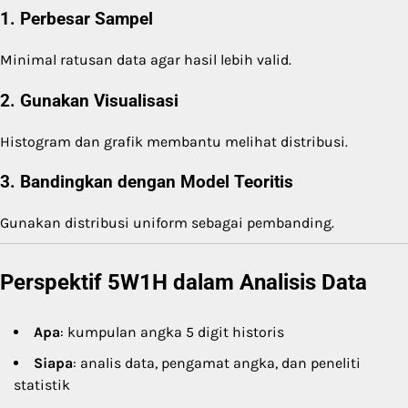
1. Perbesar Sampel
Minimal ratusan data agar hasil lebih valid.
2. Gunakan Visualisasi
Histogram dan grafik membantu melihat distribusi.
3. Bandingkan dengan Model Teoritis
Gunakan distribusi uniform sebagai pembanding.
Perspektif 5W1H dalam Analisis Data
Apa
: kumpulan angka 5 digit historis
Siapa
: analis data, pengamat angka, dan peneliti
statistik