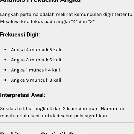
Langkah pertama adalah melihat kemunculan digit tertentu.
Misalnya kita fokus pada angka “4” dan “2”.
Frekuensi Digit:
Angka 4 muncul: 5 kali
Angka 2 muncul: 6 kali
Angka 1 muncul: 4 kali
Angka 9 muncul: 3 kali
Interpretasi Awal:
Sekilas terlihat angka 4 dan 2 lebih dominan. Namun ini
masih terlalu kecil untuk disebut pola signifikan.