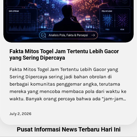
Fakta Mitos Togel Jam Tertentu Lebih Gacor
yang Sering Dipercaya
Fakta Mitos Togel Jam Tertentu Lebih Gacor yang
Sering Dipercaya sering jadi bahan obrolan di
berbagai komunitas penggemar angka, terutama
mereka yang mencoba membaca pola dari waktu ke
waktu. Banyak orang percaya bahwa ada “jam-jam…
July 2, 2026
Pusat Informasi News Terbaru Hari Ini