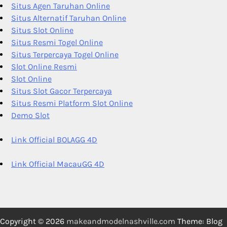
Situs Agen Taruhan Online
Situs Alternatif Taruhan Online
Situs Slot Online
Situs Resmi Togel Online
Situs Terpercaya Togel Online
Slot Online Resmi
Slot Online
Situs Slot Gacor Terpercaya
Situs Resmi Platform Slot Online
Demo Slot
Link Official BOLAGG 4D
Link Official MacauGG 4D
Copyright © 2026
makeandmodelnashville.com
Theme: Blog