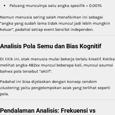
Peluang munculnya satu angka spesifik = 0.001%
Namun manusia sering salah menafsirkan ini sebagai
“angka yang sudah lama tidak muncul jadi lebih mungkin
keluar”, padahal setiap event bersifat independen.
Analisis Pola Semu dan Bias Kognitif
Di titik ini, otak manusia mulai bekerja terlalu kreatif. Ketika
melihat angka 482xx muncul beberapa kali, muncul asumsi
bahwa pola tersebut “aktif”.
Padahal ini bisa dijelaskan dengan konsep
random
clustering
, yaitu pengelompokan acak yang terlihat seperti
pola.
Pendalaman Analisis: Frekuensi vs