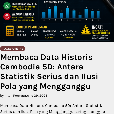
TOGEL ONLINE
Membaca Data Historis
Cambodia 5D: Antara
Statistik Serius dan Ilusi
Pola yang Mengganggu
by Intan Permata
June 29, 2026
Membaca Data Historis Cambodia 5D: Antara Statistik
Serius dan Ilusi Pola yang Mengganggu sering dianggap