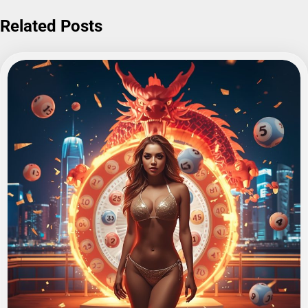
Related Posts