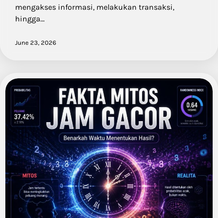
mengakses informasi, melakukan transaksi,
hingga…
June 23, 2026