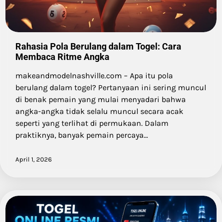
Rahasia Pola Berulang dalam Togel: Cara
Membaca Ritme Angka
makeandmodelnashville.com – Apa itu pola
berulang dalam togel? Pertanyaan ini sering muncul
di benak pemain yang mulai menyadari bahwa
angka-angka tidak selalu muncul secara acak
seperti yang terlihat di permukaan. Dalam
praktiknya, banyak pemain percaya…
April 1, 2026