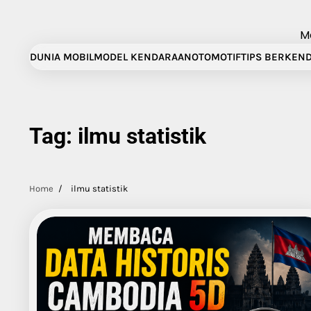
Skip
to
M
content
DUNIA MOBIL
MODEL KENDARAAN
OTOMOTIF
TIPS BERKEN
Tag:
ilmu statistik
Home
ilmu statistik