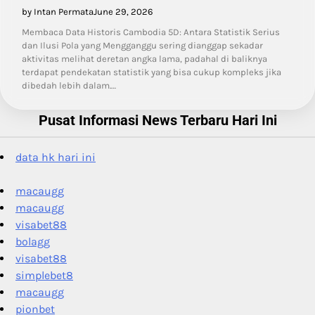
by Intan Permata
June 29, 2026
Membaca Data Historis Cambodia 5D: Antara Statistik Serius
dan Ilusi Pola yang Mengganggu sering dianggap sekadar
aktivitas melihat deretan angka lama, padahal di baliknya
terdapat pendekatan statistik yang bisa cukup kompleks jika
dibedah lebih dalam.…
Pusat Informasi News Terbaru Hari Ini
data hk hari ini
macaugg
macaugg
visabet88
bolagg
visabet88
simplebet8
macaugg
pionbet