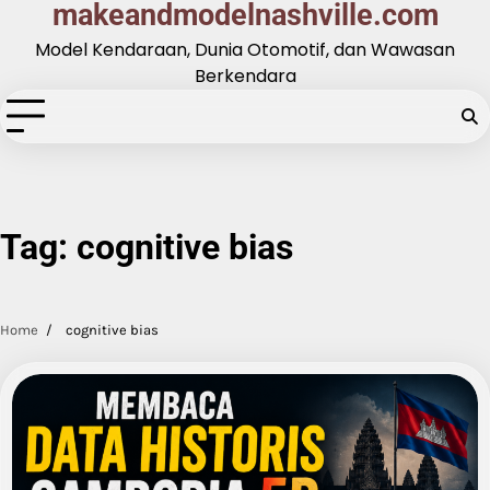
makeandmodelnashville.com
Skip
to
Model Kendaraan, Dunia Otomotif, dan Wawasan
content
Berkendara
Tag:
cognitive bias
Home
cognitive bias