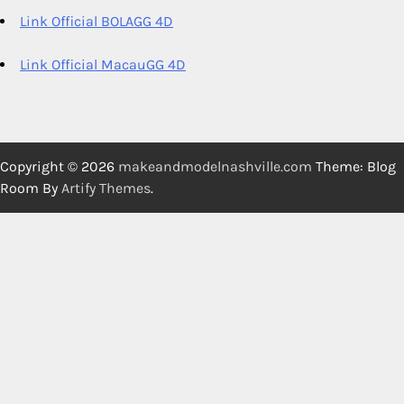
Link Official BOLAGG 4D
Link Official MacauGG 4D
Copyright © 2026
makeandmodelnashville.com
Theme: Blog
Room By
Artify Themes
.