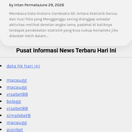
by Intan Permata
June 29, 2026
Membaca Data Historis Cambodia 5D: Antara Statistik Serius
dan Ilusi Pola yang Mengganggu sering dianggap sekadar
aktivitas melihat deretan angka lama, padahal di baliknya
terdapat pendekatan statistik yang bisa cukup kompleks jika
dibedah lebih dalam.…
Pusat Informasi News Terbaru Hari Ini
data hk hari ini
macaugg
macaugg
visabet88
bolagg
visabet88
simplebet8
macaugg
pionbet