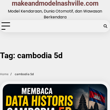
makeandmodelnashville.com
Skip
to
Model Kendaraan, Dunia Otomotif, dan Wawasan
content
Berkendara
Tag:
cambodia 5d
Home
cambodia 5d