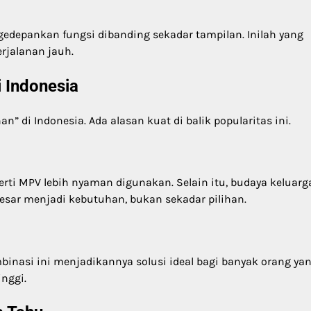
edepankan fungsi dibanding sekadar tampilan. Inilah yang
rjalanan jauh.
 Indonesia
n” di Indonesia. Ada alasan kuat di balik popularitas ini.
rti MPV lebih nyaman digunakan. Selain itu, budaya keluarg
esar menjadi kebutuhan, bukan sekadar pilihan.
binasi ini menjadikannya solusi ideal bagi banyak orang ya
inggi.