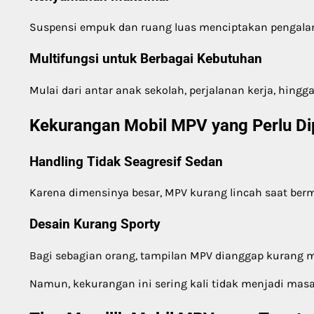
Suspensi empuk dan ruang luas menciptakan pengalam
Multifungsi untuk Berbagai Kebutuhan
Mulai dari antar anak sekolah, perjalanan kerja, hing
Kekurangan Mobil MPV yang Perlu D
Handling Tidak Seagresif Sedan
Karena dimensinya besar, MPV kurang lincah saat berm
Desain Kurang Sporty
Bagi sebagian orang, tampilan MPV dianggap kurang m
Namun, kekurangan ini sering kali tidak menjadi mas