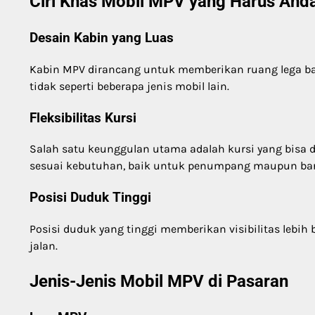
Ciri Khas Mobil MPV yang Harus And
Desain Kabin yang Luas
Kabin MPV dirancang untuk memberikan ruang lega ba
tidak seperti beberapa jenis mobil lain.
Fleksibilitas Kursi
Salah satu keunggulan utama adalah kursi yang bisa 
sesuai kebutuhan, baik untuk penumpang maupun ba
Posisi Duduk Tinggi
Posisi duduk yang tinggi memberikan visibilitas lebih
jalan.
Jenis-Jenis Mobil MPV di Pasaran