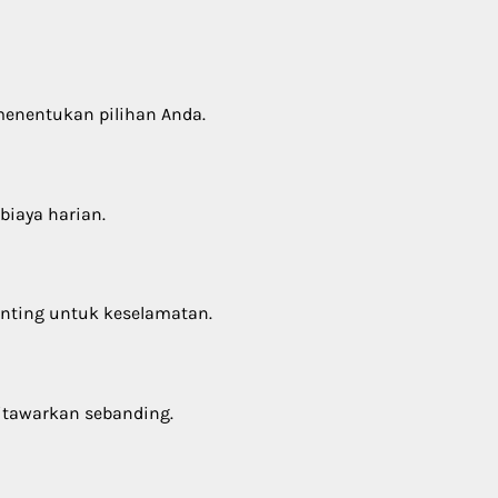
menentukan pilihan Anda.
biaya harian.
nting untuk keselamatan.
ditawarkan sebanding.