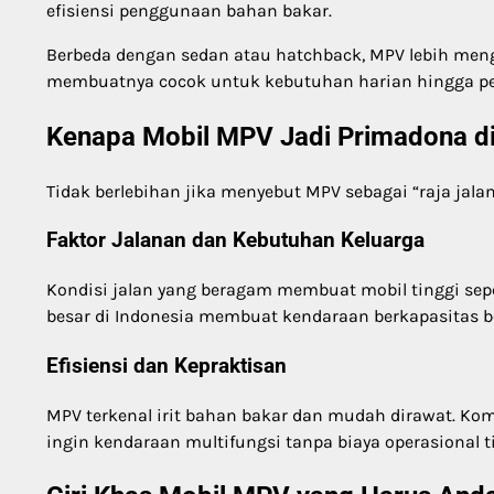
efisiensi penggunaan bahan bakar.
Berbeda dengan sedan atau hatchback, MPV lebih meng
membuatnya cocok untuk kebutuhan harian hingga pe
Kenapa Mobil MPV Jadi Primadona di
Tidak berlebihan jika menyebut MPV sebagai “raja jalana
Faktor Jalanan dan Kebutuhan Keluarga
Kondisi jalan yang beragam membuat mobil tinggi sepe
besar di Indonesia membuat kendaraan berkapasitas b
Efisiensi dan Kepraktisan
MPV terkenal irit bahan bakar dan mudah dirawat. Kom
ingin kendaraan multifungsi tanpa biaya operasional t