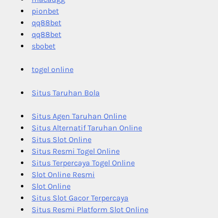
pionbet
qq88bet
qq88bet
sbobet
togel online
Situs Taruhan Bola
Situs Agen Taruhan Online
Situs Alternatif Taruhan Online
Situs Slot Online
Situs Resmi Togel Online
Situs Terpercaya Togel Online
Slot Online Resmi
Slot Online
Situs Slot Gacor Terpercaya
Situs Resmi Platform Slot Online