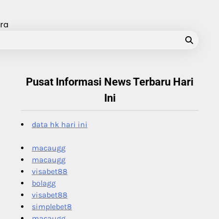
ra
Pusat Informasi News Terbaru Hari
Ini
data hk hari ini
macaugg
macaugg
visabet88
bolagg
visabet88
simplebet8
macaugg