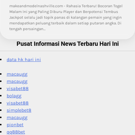
makeandmodelnashville.com - Rahasia Terbaru! Bocoran Togel
Malam Ini yang Paling Diburu Player dan Berpotensi Tembus
Jackpot selalu jadi topik panas di kalangan pemain yang ingin
mendapatkan peluang terbaik dalam setiap putaran angka. Di
tengah persaingan…
Pusat Informasi News Terbaru Hari Ini
data hk hari ini
macaugg
macaugg
visabet88
bolagg
visabet88
simplebet8
macaugg
pionbet
qq88bet