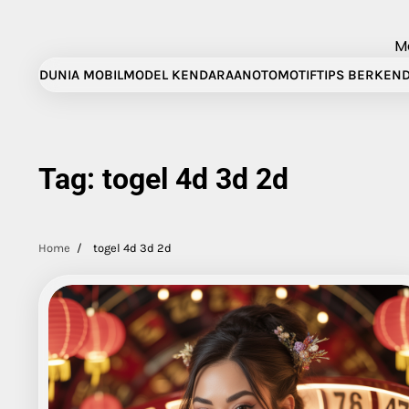
Skip
to
M
content
DUNIA MOBIL
MODEL KENDARAAN
OTOMOTIF
TIPS BERKEN
Tag:
togel 4d 3d 2d
Home
togel 4d 3d 2d