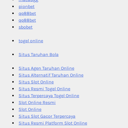
pionbet
qq88bet
qq88bet
sbobet
togel online
Situs Taruhan Bola
Situs Agen Taruhan Online
Situs Alternatif Taruhan Online
Situs Slot Online
Situs Resmi Togel Online
Situs Terpercaya Togel Online
Slot Online Resmi
Slot Online
Situs Slot Gacor Terpercaya
Situs Resmi Platform Slot Online