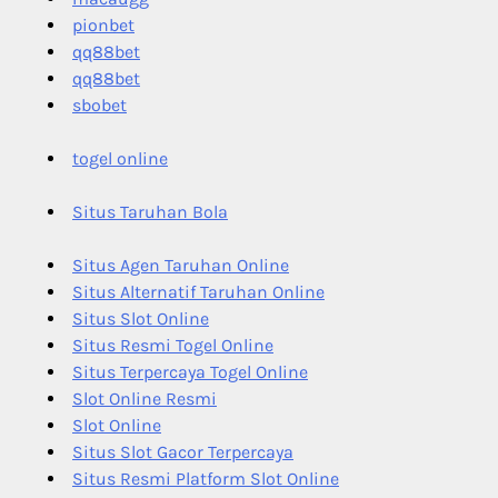
pionbet
qq88bet
qq88bet
sbobet
togel online
Situs Taruhan Bola
Situs Agen Taruhan Online
Situs Alternatif Taruhan Online
Situs Slot Online
Situs Resmi Togel Online
Situs Terpercaya Togel Online
Slot Online Resmi
Slot Online
Situs Slot Gacor Terpercaya
Situs Resmi Platform Slot Online