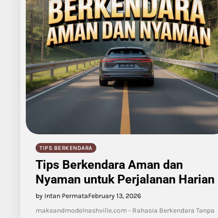
TIPS BERKENDARA
Tips Berkendara Aman dan
Nyaman untuk Perjalanan Harian
by Intan Permata
February 13, 2026
makeandmodelnashville.com - Rahasia Berkendara Tanpa