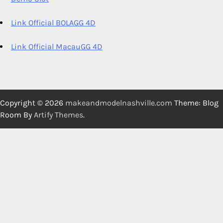
Link Official BOLAGG 4D
Link Official MacauGG 4D
Copyright © 2026
makeandmodelnashville.com
Theme: Blog
Room By
Artify Themes
.