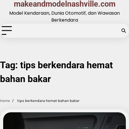
makeandmodelnashville.com
Skip
to
Model Kendaraan, Dunia Otomotif, dan Wawasan
content
Berkendara
Tag:
tips berkendara hemat
bahan bakar
Home
tips berkendara hemat bahan bakar