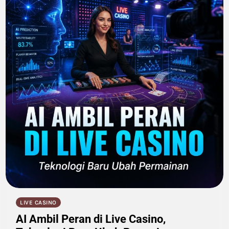
LIVE CASINO
AI Ambil Peran di Live Casino,