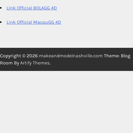
Link Official BOLAGG 4D
Link Official MacauGG 4D
Copyright © 2026
makeandmodelnashville.com
Theme: Blog
Room By
Artify Themes
.