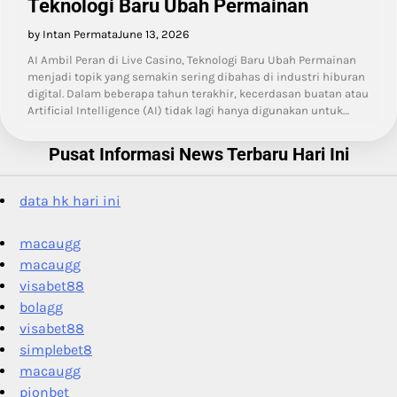
Teknologi Baru Ubah Permainan
by Intan Permata
June 13, 2026
AI Ambil Peran di Live Casino, Teknologi Baru Ubah Permainan
menjadi topik yang semakin sering dibahas di industri hiburan
digital. Dalam beberapa tahun terakhir, kecerdasan buatan atau
Artificial Intelligence (AI) tidak lagi hanya digunakan untuk…
Pusat Informasi News Terbaru Hari Ini
data hk hari ini
macaugg
macaugg
visabet88
bolagg
visabet88
simplebet8
macaugg
pionbet