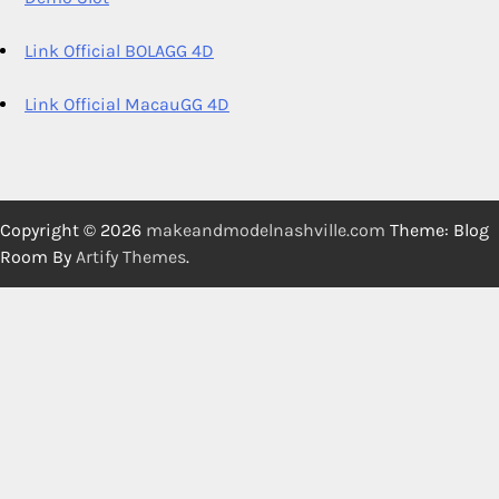
Link Official BOLAGG 4D
Link Official MacauGG 4D
Copyright © 2026
makeandmodelnashville.com
Theme: Blog
Room By
Artify Themes
.