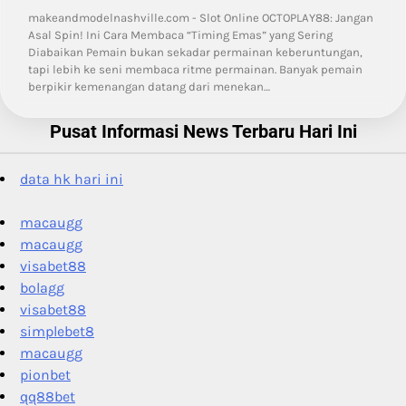
makeandmodelnashville.com - Slot Online OCTOPLAY88: Jangan
Asal Spin! Ini Cara Membaca “Timing Emas” yang Sering
Diabaikan Pemain bukan sekadar permainan keberuntungan,
tapi lebih ke seni membaca ritme permainan. Banyak pemain
berpikir kemenangan datang dari menekan…
Pusat Informasi News Terbaru Hari Ini
data hk hari ini
macaugg
macaugg
visabet88
bolagg
visabet88
simplebet8
macaugg
pionbet
qq88bet