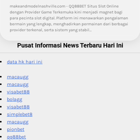
makeandmodelnashville.com - QQ88BET Situs Slot Online
dengan Provider Game Terkemuka kini menjadi magnet bagi
para pecinta slot digital. Platform ini menawarkan pengalaman
bermain yang lengkap, menghadirkan permainan dari berbagai
provider terkenal, serta sistem yang stabil…
Pusat Informasi News Terbaru Hari Ini
data hk hari ini
macaugg
macaugg
visabet88
bolagg
visabet88
simplebet8
macaugg
pionbet
qq88bet