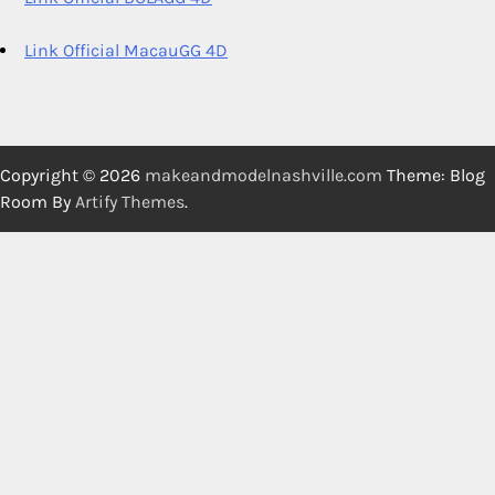
Link Official MacauGG 4D
Copyright © 2026
makeandmodelnashville.com
Theme: Blog
Room By
Artify Themes
.