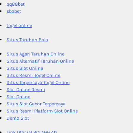
qq88bet
sbobet
togel online
Situs Taruhan Bola
Situs Agen Taruhan Online
Situs Alternatif Taruhan Online
Situs Slot Online
Situs Resmi Togel Online
Situs Terpercaya Togel Online
Slot Online Resmi
Slot Online
Situs Slot Gacor Terpercaya
Situs Resmi Platform Slot Online
Demo Slot
Link Official BOLAGG 4D