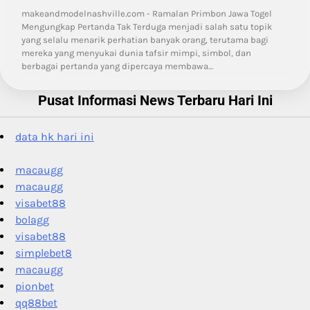
makeandmodelnashville.com - Ramalan Primbon Jawa Togel
Mengungkap Pertanda Tak Terduga menjadi salah satu topik
yang selalu menarik perhatian banyak orang, terutama bagi
mereka yang menyukai dunia tafsir mimpi, simbol, dan
berbagai pertanda yang dipercaya membawa…
Pusat Informasi News Terbaru Hari Ini
data hk hari ini
macaugg
macaugg
visabet88
bolagg
visabet88
simplebet8
macaugg
pionbet
qq88bet