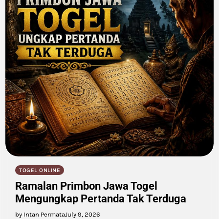
TOGEL ONLINE
Ramalan Primbon Jawa Togel
Mengungkap Pertanda Tak Terduga
by Intan Permata
July 9, 2026