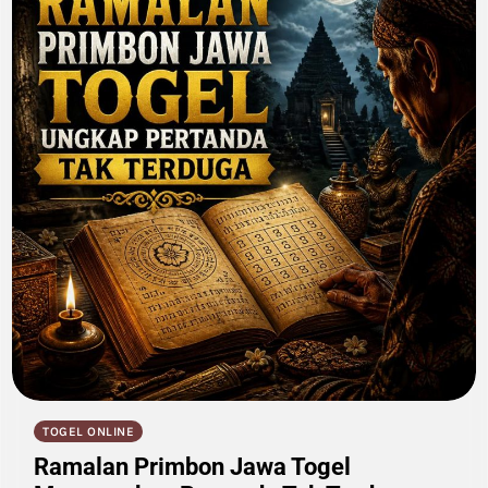
TOGEL ONLINE
Ramalan Primbon Jawa Togel