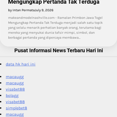
Mengungkap Pertanda Tak Terduga
by Intan Permata
July 9, 2026
makeandmodelnashville.com - Ramalan Primbon Jawa Togel
Mengungkap Pertanda Tak Terduga menjadi salah satu topik
yang selalu menarik perhatian banyak orang, terutama bagi
mereka yang menyukai dunia tafsir mimpi, simbol, dan
berbagai pertanda yang dipercaya membawa…
Pusat Informasi News Terbaru Hari Ini
data hk hari ini
macaugg
macaugg
visabet88
bolagg
visabet88
simplebet8
macaugg