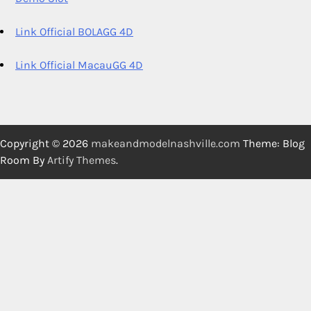
Link Official BOLAGG 4D
Link Official MacauGG 4D
Copyright © 2026
makeandmodelnashville.com
Theme: Blog
Room By
Artify Themes
.