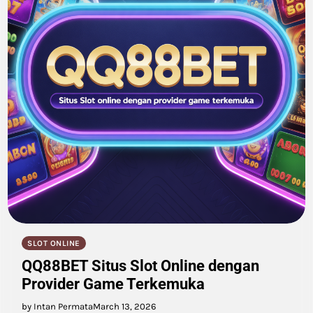
SLOT ONLINE
QQ88BET Situs Slot Online dengan
Provider Game Terkemuka
by Intan Permata
March 13, 2026