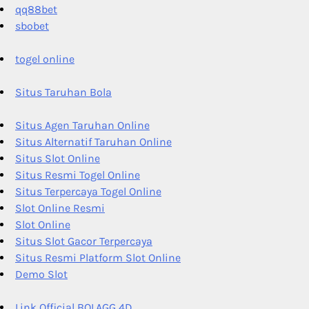
qq88bet
sbobet
togel online
Situs Taruhan Bola
Situs Agen Taruhan Online
Situs Alternatif Taruhan Online
Situs Slot Online
Situs Resmi Togel Online
Situs Terpercaya Togel Online
Slot Online Resmi
Slot Online
Situs Slot Gacor Terpercaya
Situs Resmi Platform Slot Online
Demo Slot
Link Official BOLAGG 4D