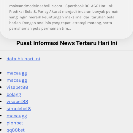
makeandmodelnashville.com - Sportbook BOLAGG Hari Ini:
Prediksi Bola & Parlay Akurat menjadi incaran banyak pemain
yang ingin meraih keuntungan maksimal dari taruhan bola
harian. Dengan analisis yang tepat, strategi matang, serta
pemahaman pola permainan tim,…
Pusat Informasi News Terbaru Hari Ini
data hk hari ini
macaugg
macaugg
visabet88
bolagg
visabet88
simplebet8
macaugg
pionbet
qq88bet