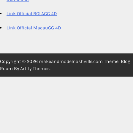
Link Official BOLAGG 4D
Link Official MacauGG 4D
Copyright © 2026
makeandmodelnashville.com
Theme: Blog
Room By
Artify Themes
.