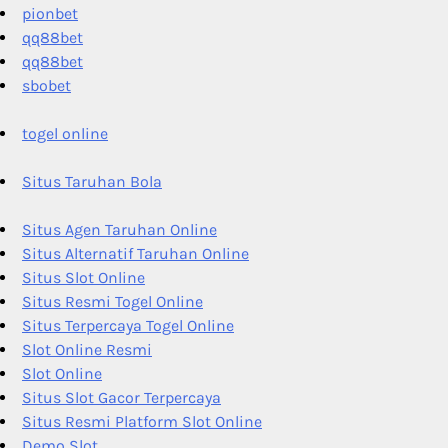
pionbet
qq88bet
qq88bet
sbobet
togel online
Situs Taruhan Bola
Situs Agen Taruhan Online
Situs Alternatif Taruhan Online
Situs Slot Online
Situs Resmi Togel Online
Situs Terpercaya Togel Online
Slot Online Resmi
Slot Online
Situs Slot Gacor Terpercaya
Situs Resmi Platform Slot Online
Demo Slot