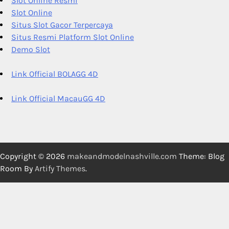
Slot Online Resmi
Slot Online
Situs Slot Gacor Terpercaya
Situs Resmi Platform Slot Online
Demo Slot
Link Official BOLAGG 4D
Link Official MacauGG 4D
Copyright © 2026
makeandmodelnashville.com
Theme: Blog
Room By
Artify Themes
.