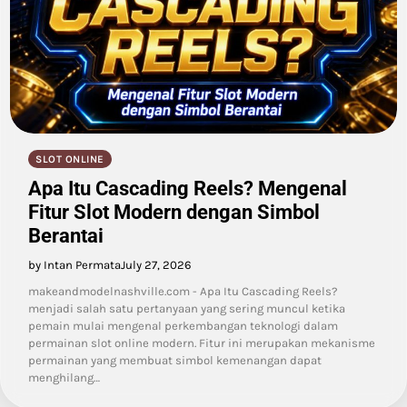
SLOT ONLINE
Apa Itu Cascading Reels? Mengenal
Fitur Slot Modern dengan Simbol
Berantai
by Intan Permata
July 27, 2026
makeandmodelnashville.com - Apa Itu Cascading Reels?
menjadi salah satu pertanyaan yang sering muncul ketika
pemain mulai mengenal perkembangan teknologi dalam
permainan slot online modern. Fitur ini merupakan mekanisme
permainan yang membuat simbol kemenangan dapat
menghilang…