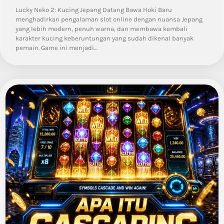
Lucky Neko 2: Kucing Jepang Datang Bawa Hoki Baru
menghadirkan pengalaman slot online dengan nuansa Jepang
yang lebih modern, penuh warna, dan membawa kembali
karakter kucing keberuntungan yang sudah dikenal banyak
pemain. Game ini menjadi…