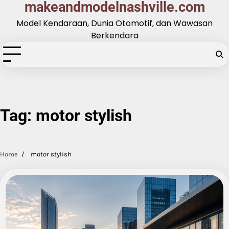
makeandmodelnashville.com
Skip
to
Model Kendaraan, Dunia Otomotif, dan Wawasan
content
Berkendara
Tag:
motor stylish
Home
motor stylish