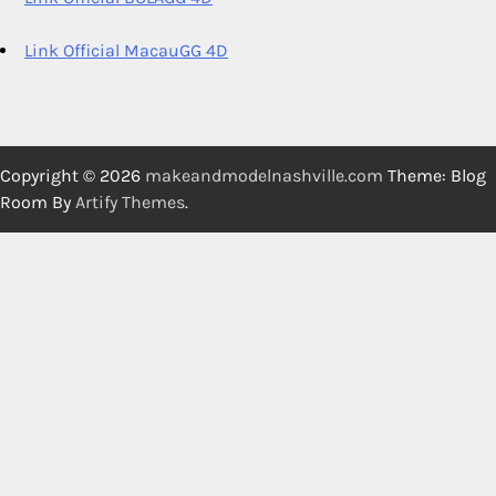
Link Official MacauGG 4D
Copyright © 2026
makeandmodelnashville.com
Theme: Blog
Room By
Artify Themes
.