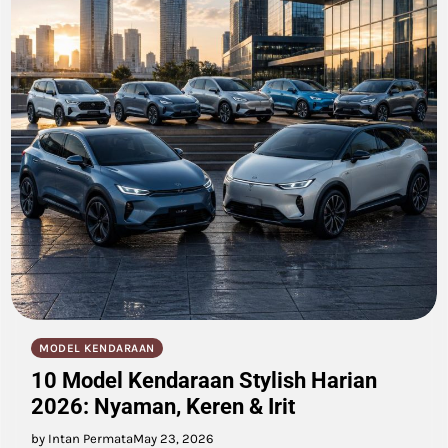
MODEL KENDARAAN
10 Model Kendaraan Stylish Harian
2026: Nyaman, Keren & Irit
by Intan Permata
May 23, 2026