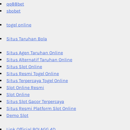
qq88bet
sbobet
togel online
Situs Taruhan Bola
Situs Agen Taruhan Online
Situs Alternatif Taruhan Online
Situs Slot Online
Situs Resmi Togel Online
Situs Terpercaya Togel Online
Slot Online Resmi
Slot Online
Situs Slot Gacor Terpercaya
Situs Resmi Platform Slot Online
Demo Slot
Link Official BOLAGG 4D