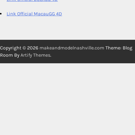
Link Official MacauGG 4D
Copyright © 2026
makeandmodelnashville.com
Theme: Blog
Room By
Artify Themes
.