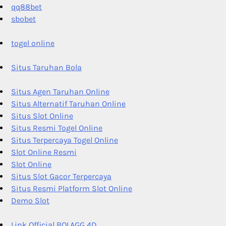
qq88bet
sbobet
togel online
Situs Taruhan Bola
Situs Agen Taruhan Online
Situs Alternatif Taruhan Online
Situs Slot Online
Situs Resmi Togel Online
Situs Terpercaya Togel Online
Slot Online Resmi
Slot Online
Situs Slot Gacor Terpercaya
Situs Resmi Platform Slot Online
Demo Slot
Link Official BOLAGG 4D