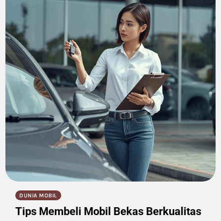
DUNIA MOBIL
Tips Membeli Mobil Bekas Berkualitas