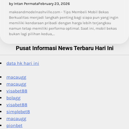
by Intan Permata
February 23, 2026
makeandmodelnashville.com - Tips Membeli Mobil Bekas
Berkualitas menjadi langkah penting bagi siapa pun yang ingin
memiliki kendaraan pribadi dengan harga lebih terjangkau
namun tetap memiliki performa optimal. Saat ini, mobil bekas
bukan lagi pilihan kedua,…
Pusat Informasi News Terbaru Hari Ini
data hk hari ini
macaugg
macaugg
visabet88
bolagg
visabet88
simplebet8
macaugg
pionbet