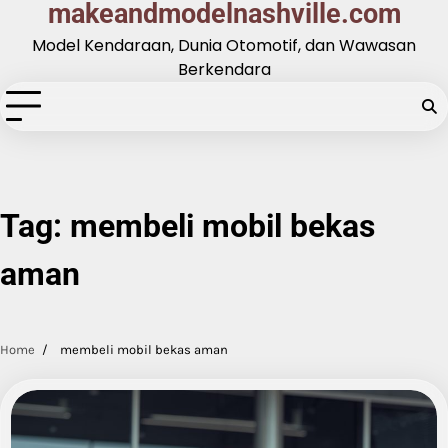
makeandmodelnashville.com
Skip
to
Model Kendaraan, Dunia Otomotif, dan Wawasan
content
Berkendara
Tag:
membeli mobil bekas
aman
Home
membeli mobil bekas aman