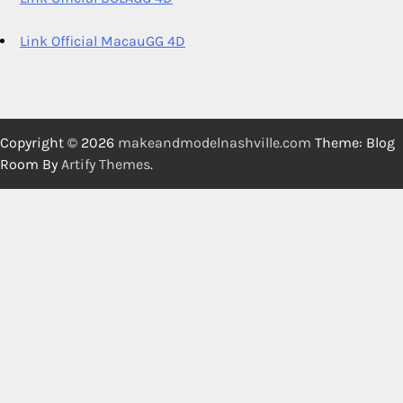
Link Official MacauGG 4D
Copyright © 2026
makeandmodelnashville.com
Theme: Blog
Room By
Artify Themes
.