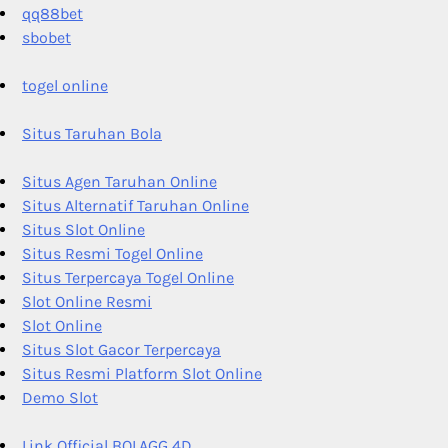
qq88bet
sbobet
togel online
Situs Taruhan Bola
Situs Agen Taruhan Online
Situs Alternatif Taruhan Online
Situs Slot Online
Situs Resmi Togel Online
Situs Terpercaya Togel Online
Slot Online Resmi
Slot Online
Situs Slot Gacor Terpercaya
Situs Resmi Platform Slot Online
Demo Slot
Link Official BOLAGG 4D