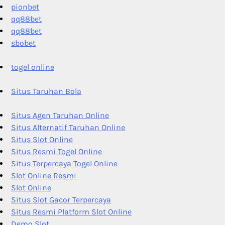
pionbet
qq88bet
qq88bet
sbobet
togel online
Situs Taruhan Bola
Situs Agen Taruhan Online
Situs Alternatif Taruhan Online
Situs Slot Online
Situs Resmi Togel Online
Situs Terpercaya Togel Online
Slot Online Resmi
Slot Online
Situs Slot Gacor Terpercaya
Situs Resmi Platform Slot Online
Demo Slot