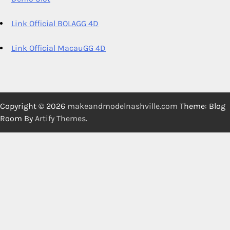
Link Official BOLAGG 4D
Link Official MacauGG 4D
Copyright © 2026
makeandmodelnashville.com
Theme: Blog
Room By
Artify Themes
.