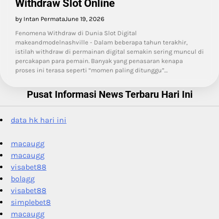
Withdraw Slot Online
by Intan Permata
June 19, 2026
Fenomena Withdraw di Dunia Slot Digital
makeandmodelnashville - Dalam beberapa tahun terakhir,
istilah withdraw di permainan digital semakin sering muncul di
percakapan para pemain. Banyak yang penasaran kenapa
proses ini terasa seperti “momen paling ditunggu”…
Pusat Informasi News Terbaru Hari Ini
data hk hari ini
macaugg
macaugg
visabet88
bolagg
visabet88
simplebet8
macaugg