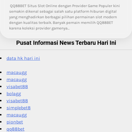
QQ88BET Situs Slot Online dengan Provider Game Populer kini
semakin dikenal sebagai salah satu platform hiburan digital
yang menghadirkan berbagai pilihan permainan slot modern
dengan kualitas terbaik. Banyak pemain memilih QQ88BET
karena koleksi provider gamenya…
Pusat Informasi News Terbaru Hari Ini
data hk hari ini
macaugg
macaugg
visabet88
bolagg
visabet88
simplebet8
macaugg
pionbet
qq88bet