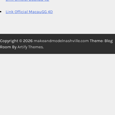
Link Official MacauGG 4D
Copyright © 2026
makeandmodelnashville.com
Theme: Blog
Room By
Artify Themes
.