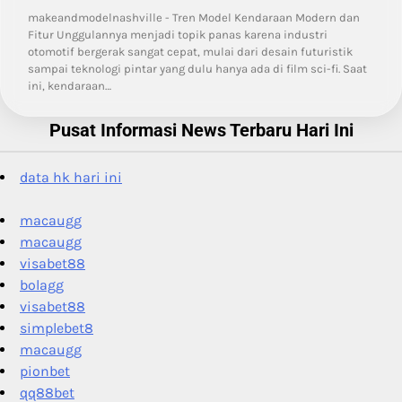
makeandmodelnashville - Tren Model Kendaraan Modern dan
Fitur Unggulannya menjadi topik panas karena industri
otomotif bergerak sangat cepat, mulai dari desain futuristik
sampai teknologi pintar yang dulu hanya ada di film sci-fi. Saat
ini, kendaraan…
Pusat Informasi News Terbaru Hari Ini
data hk hari ini
macaugg
macaugg
visabet88
bolagg
visabet88
simplebet8
macaugg
pionbet
qq88bet