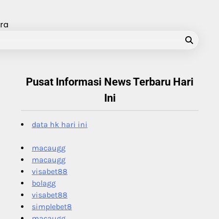
ra
Pusat Informasi News Terbaru Hari
Ini
data hk hari ini
macaugg
macaugg
visabet88
bolagg
visabet88
simplebet8
macaugg