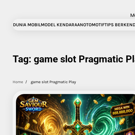
Skip
to
M
content
DUNIA MOBIL
MODEL KENDARAAN
OTOMOTIF
TIPS BERKEN
Tag:
game slot Pragmatic P
Home
game slot Pragmatic Play