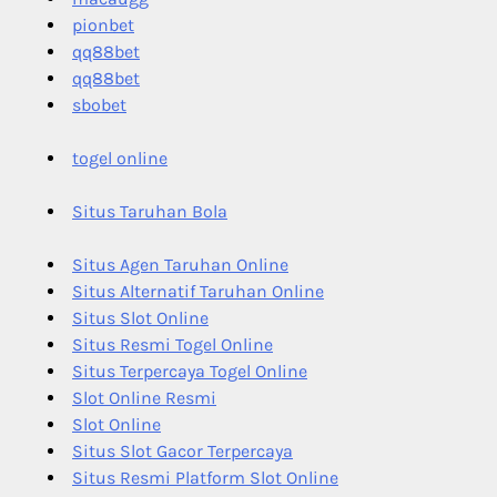
pionbet
qq88bet
qq88bet
sbobet
togel online
Situs Taruhan Bola
Situs Agen Taruhan Online
Situs Alternatif Taruhan Online
Situs Slot Online
Situs Resmi Togel Online
Situs Terpercaya Togel Online
Slot Online Resmi
Slot Online
Situs Slot Gacor Terpercaya
Situs Resmi Platform Slot Online