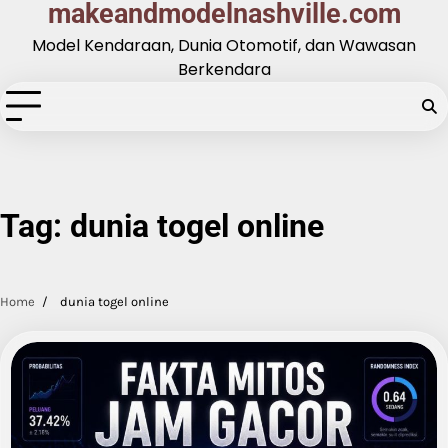
makeandmodelnashville.com
Skip
to
Model Kendaraan, Dunia Otomotif, dan Wawasan
content
Berkendara
Tag:
dunia togel online
Home
dunia togel online