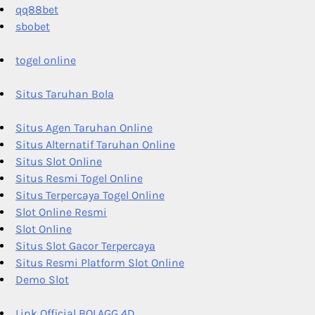
qq88bet
sbobet
togel online
Situs Taruhan Bola
Situs Agen Taruhan Online
Situs Alternatif Taruhan Online
Situs Slot Online
Situs Resmi Togel Online
Situs Terpercaya Togel Online
Slot Online Resmi
Slot Online
Situs Slot Gacor Terpercaya
Situs Resmi Platform Slot Online
Demo Slot
Link Official BOLAGG 4D