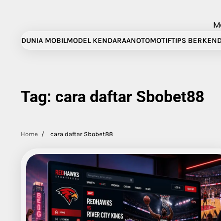
Skip
to
M
content
DUNIA MOBIL
MODEL KENDARAAN
OTOMOTIF
TIPS BERKEN
Tag:
cara daftar Sbobet88
Home
cara daftar Sbobet88