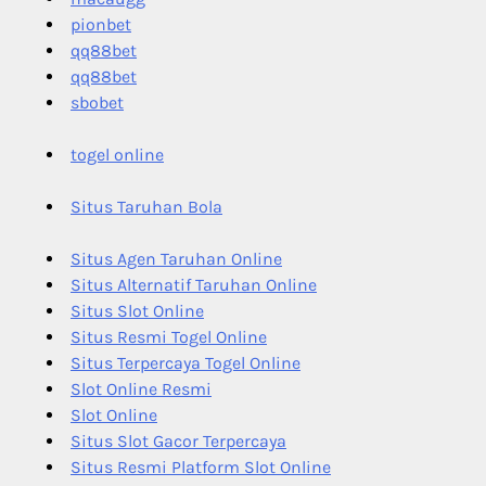
pionbet
qq88bet
qq88bet
sbobet
togel online
Situs Taruhan Bola
Situs Agen Taruhan Online
Situs Alternatif Taruhan Online
Situs Slot Online
Situs Resmi Togel Online
Situs Terpercaya Togel Online
Slot Online Resmi
Slot Online
Situs Slot Gacor Terpercaya
Situs Resmi Platform Slot Online