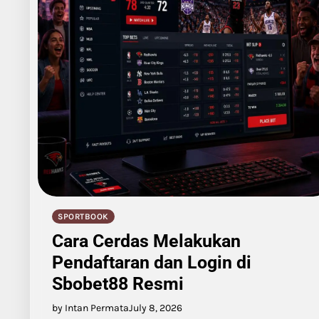
SPORTBOOK
Cara Cerdas Melakukan
Pendaftaran dan Login di
Sbobet88 Resmi
by Intan Permata
July 8, 2026