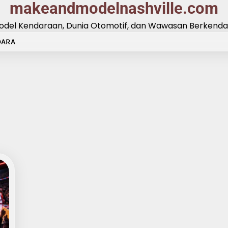
makeandmodelnashville.com
odel Kendaraan, Dunia Otomotif, dan Wawasan Berkenda
DARA