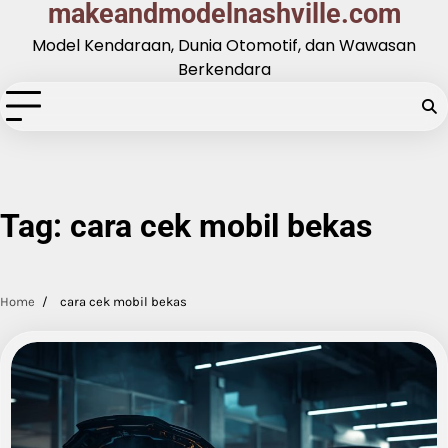
makeandmodelnashville.com
Skip
to
Model Kendaraan, Dunia Otomotif, dan Wawasan
content
Berkendara
Tag:
cara cek mobil bekas
Home
cara cek mobil bekas