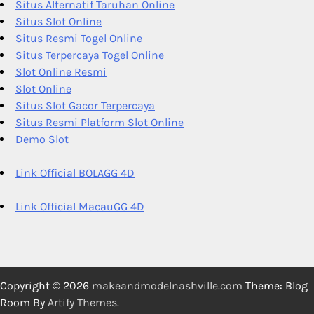
Situs Alternatif Taruhan Online
Situs Slot Online
Situs Resmi Togel Online
Situs Terpercaya Togel Online
Slot Online Resmi
Slot Online
Situs Slot Gacor Terpercaya
Situs Resmi Platform Slot Online
Demo Slot
Link Official BOLAGG 4D
Link Official MacauGG 4D
Copyright © 2026
makeandmodelnashville.com
Theme: Blog
Room By
Artify Themes
.