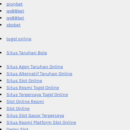
pionbet
qq88bet
qq88bet
sbobet
togel online
Situs Taruhan Bola
Situs Agen Taruhan Online
Situs Alternatif Taruhan Online
Situs Slot Online
Situs Resmi Togel Online
Situs Terpercaya Togel Online
Slot Online Resmi
Slot Online
Situs Slot Gacor Terpercaya
Situs Resmi Platform Slot Online
Demo Slot