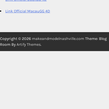
Link Official MacauGG 4D
Copyright © 2026
makeandmodelnashville.com
Theme: Blog
Room By
Artify Themes
.