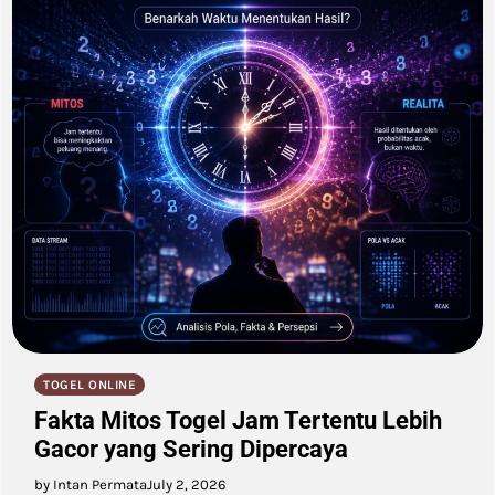
TOGEL ONLINE
Fakta Mitos Togel Jam Tertentu Lebih
Gacor yang Sering Dipercaya
by Intan Permata
July 2, 2026