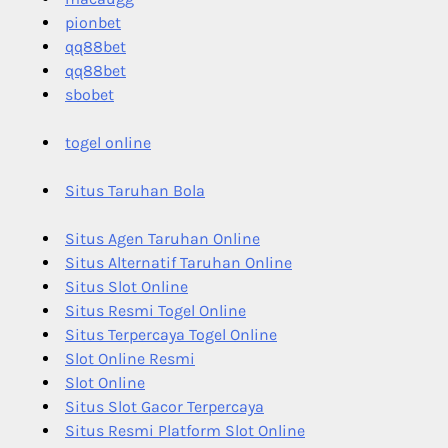
pionbet
qq88bet
qq88bet
sbobet
togel online
Situs Taruhan Bola
Situs Agen Taruhan Online
Situs Alternatif Taruhan Online
Situs Slot Online
Situs Resmi Togel Online
Situs Terpercaya Togel Online
Slot Online Resmi
Slot Online
Situs Slot Gacor Terpercaya
Situs Resmi Platform Slot Online