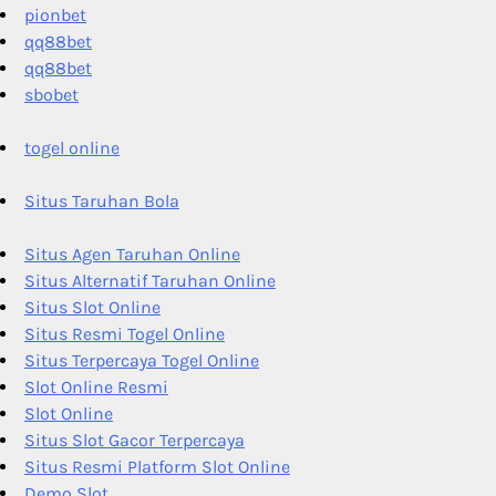
pionbet
qq88bet
qq88bet
sbobet
togel online
Situs Taruhan Bola
Situs Agen Taruhan Online
Situs Alternatif Taruhan Online
Situs Slot Online
Situs Resmi Togel Online
Situs Terpercaya Togel Online
Slot Online Resmi
Slot Online
Situs Slot Gacor Terpercaya
Situs Resmi Platform Slot Online
Demo Slot