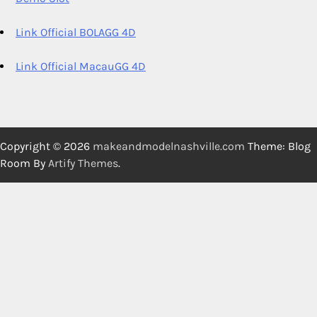
Link Official BOLAGG 4D
Link Official MacauGG 4D
Copyright © 2026
makeandmodelnashville.com
Theme: Blog
Room By
Artify Themes
.