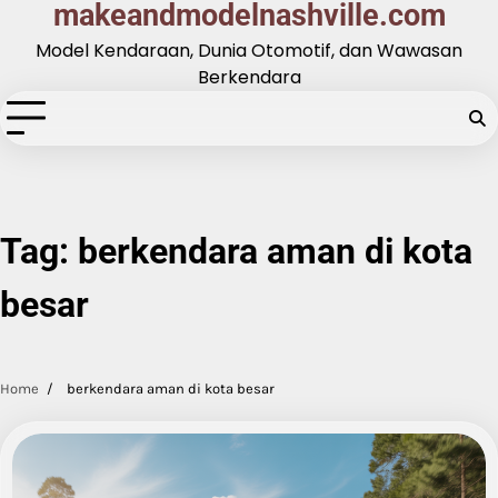
makeandmodelnashville.com
Skip
to
Model Kendaraan, Dunia Otomotif, dan Wawasan
content
Berkendara
Tag:
berkendara aman di kota
besar
Home
berkendara aman di kota besar