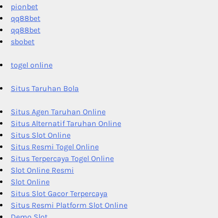
pionbet
qq88bet
qq88bet
sbobet
togel online
Situs Taruhan Bola
Situs Agen Taruhan Online
Situs Alternatif Taruhan Online
Situs Slot Online
Situs Resmi Togel Online
Situs Terpercaya Togel Online
Slot Online Resmi
Slot Online
Situs Slot Gacor Terpercaya
Situs Resmi Platform Slot Online
Demo Slot