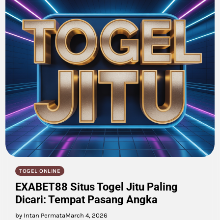
TOGEL ONLINE
EXABET88 Situs Togel Jitu Paling
Dicari: Tempat Pasang Angka
by Intan Permata
March 4, 2026