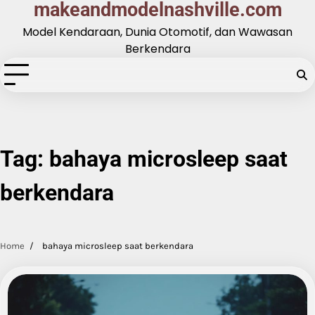
makeandmodelnashville.com
Skip
to
Model Kendaraan, Dunia Otomotif, dan Wawasan
content
Berkendara
Tag:
bahaya microsleep saat
berkendara
Home
bahaya microsleep saat berkendara