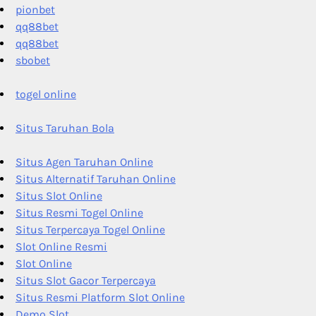
pionbet
qq88bet
qq88bet
sbobet
togel online
Situs Taruhan Bola
Situs Agen Taruhan Online
Situs Alternatif Taruhan Online
Situs Slot Online
Situs Resmi Togel Online
Situs Terpercaya Togel Online
Slot Online Resmi
Slot Online
Situs Slot Gacor Terpercaya
Situs Resmi Platform Slot Online
Demo Slot