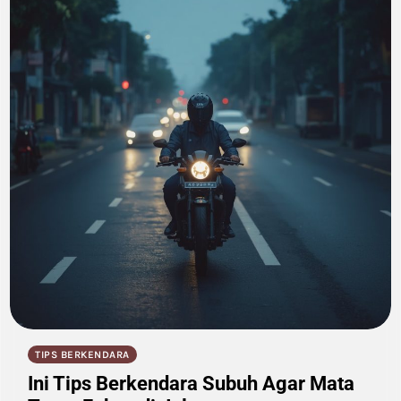
TIPS BERKENDARA
Ini Tips Berkendara Subuh Agar Mata