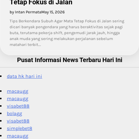
Tetap Fokus di Jalan
by Intan Permata
May 15, 2026
Tips Berkendara Subuh Agar Mata Tetap Fokus di Jalan sering
dicari banyak pengendara yang harus beraktivitas sejak pagi
buta, terutama pekerja shift, pengemudi jarak jauh, hingga
anak muda yang sering melakukan perjalanan sebelum
matahari terbit.…
Pusat Informasi News Terbaru Hari Ini
data hk hari ini
macaugg
macaugg
visabet88
bolagg
visabet88
simplebet8
macaugg