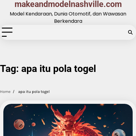
makeandmodelnashville.com
Skip
to
Model Kendaraan, Dunia Otomotif, dan Wawasan
content
Berkendara
Tag:
apa itu pola togel
Home
apa itu pola togel