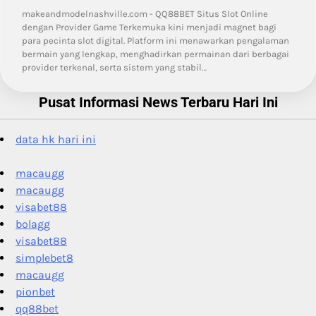
makeandmodelnashville.com - QQ88BET Situs Slot Online
dengan Provider Game Terkemuka kini menjadi magnet bagi
para pecinta slot digital. Platform ini menawarkan pengalaman
bermain yang lengkap, menghadirkan permainan dari berbagai
provider terkenal, serta sistem yang stabil…
Pusat Informasi News Terbaru Hari Ini
data hk hari ini
macaugg
macaugg
visabet88
bolagg
visabet88
simplebet8
macaugg
pionbet
qq88bet