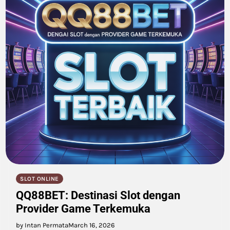
SLOT ONLINE
QQ88BET: Destinasi Slot dengan
Provider Game Terkemuka
by Intan Permata
March 16, 2026