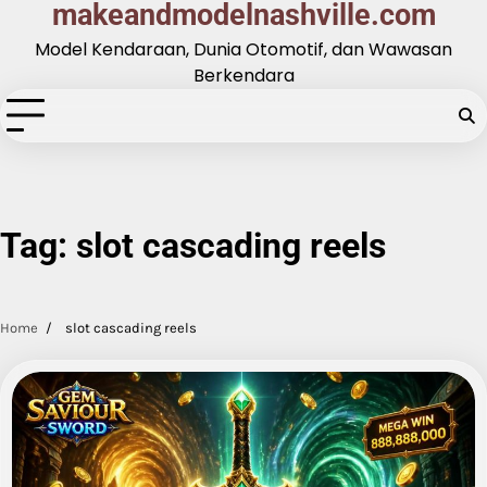
makeandmodelnashville.com
Skip
to
Model Kendaraan, Dunia Otomotif, dan Wawasan
content
Berkendara
Tag:
slot cascading reels
Home
slot cascading reels