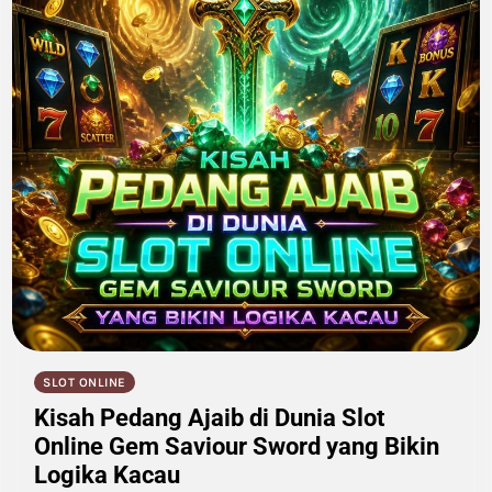
SLOT ONLINE
Kisah Pedang Ajaib di Dunia Slot
Online Gem Saviour Sword yang Bikin
Logika Kacau