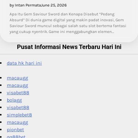
by Intan Permata
June 25, 2026
Apa Itu Gem Saviour Sword dan Kenapa Disebut “Pedang
Absurd” Di dunia game digital yang makin padat inovasi, Gem
Saviour Sword muncul sebagai salah satu slot bertema fantasi
yang cukup nyentrik. Game ini menggabungkan elemen…
Pusat Informasi News Terbaru Hari Ini
data hk hari ini
macaugg
macaugg
visabet88
bolagg
visabet88
simplebet8
macaugg
pionbet
qq88bet