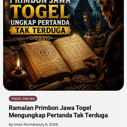
TOGEL ONLINE
Ramalan Primbon Jawa Togel
Mengungkap Pertanda Tak Terduga
by Intan Permata
July 9, 2026