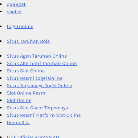
qq88bet
sbobet
togel online
Situs Taruhan Bola
Situs Agen Taruhan Online
Situs Alternatif Taruhan Online
Situs Slot Online
Situs Resmi Togel Online
Situs Terpercaya Togel Online
Slot Online Resmi
Slot Online
Situs Slot Gacor Terpercaya
Situs Resmi Platform Slot Online
Demo Slot
Link Official BOLAGG 4D