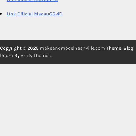
Link Official MacauGG 4D
Copyright © 2026
makeandmodelnashville.com
Theme: Blog
Room By
Artify Themes
.