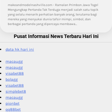
makeandmodelnashville.com - Ramalan Primbon Jawa Togel
Mengungkap Pertanda Tak Terduga menjadi salah satu topik
yang selalu menarik perhatian banyak orang, terutama bagi
mereka yang menyukai dunia tafsir mimpi, simbol, dan
berbagai pertanda yang dipercaya membawa…
Pusat Informasi News Terbaru Hari Ini
data hk hari ini
macaugg
macaugg
visabet88
bolagg
visabet88
simplebet8
macaugg
pionbet
qq88bet