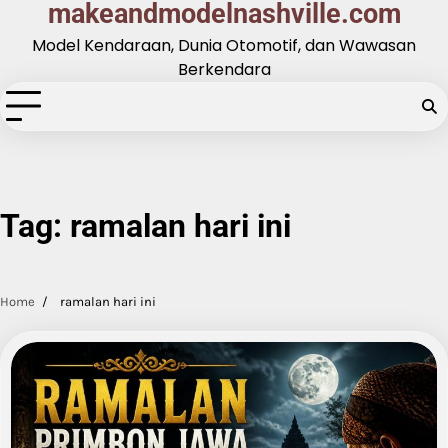
makeandmodelnashville.com
Skip
to
Model Kendaraan, Dunia Otomotif, dan Wawasan
content
Berkendara
Tag:
ramalan hari ini
Home
ramalan hari ini