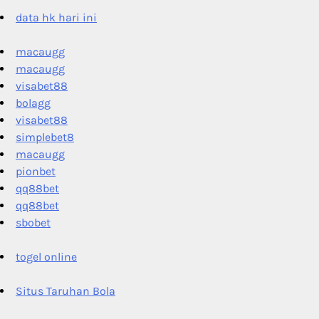
data hk hari ini
macaugg
macaugg
visabet88
bolagg
visabet88
simplebet8
macaugg
pionbet
qq88bet
qq88bet
sbobet
togel online
Situs Taruhan Bola