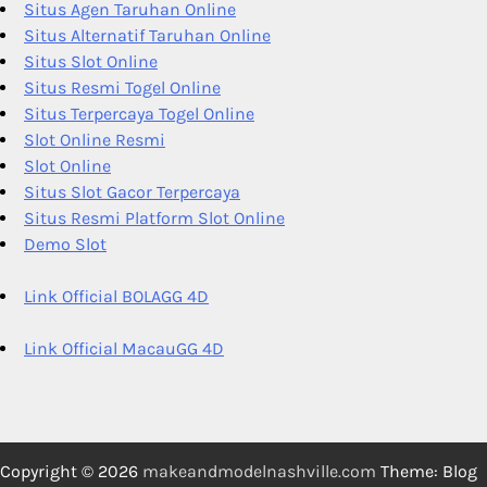
Situs Agen Taruhan Online
Situs Alternatif Taruhan Online
Situs Slot Online
Situs Resmi Togel Online
Situs Terpercaya Togel Online
Slot Online Resmi
Slot Online
Situs Slot Gacor Terpercaya
Situs Resmi Platform Slot Online
Demo Slot
Link Official BOLAGG 4D
Link Official MacauGG 4D
Copyright © 2026
makeandmodelnashville.com
Theme: Blog