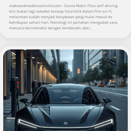
makeandmodelnashville.com - Dunia Mobil: Fitur self-driving
kini bukan lagi sekadar konsep futuristik dalam film sci-fi,
melainkan sudah menjadi kenyataan yang mulai masuk ke
kehidupan sehari-hari. Teknologi ini perlahan mengubah cara
manusia berinteraksi dengan kendaraan, dari…